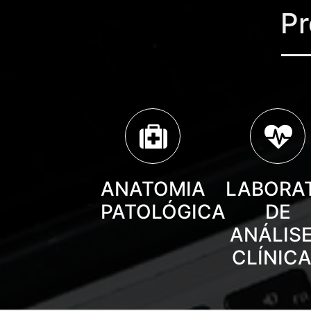
Pr
ANATOMIA
LABORA
PATOLÓGICA
DE
ANÁLIS
CLÍNIC